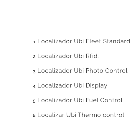
Localizador Ubi Fleet Standard
Localizador Ubi Rfid.
Localizador Ubi Photo Control
Localizador Ubi Display
Localizador Ubi Fuel Control
Localizar Ubi Thermo control