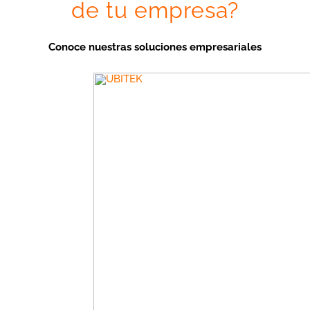
de tu empresa?
Conoce nuestras soluciones empresariales