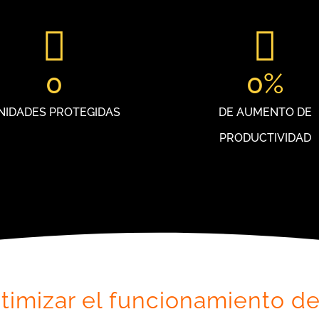
0
0
%
NIDADES PROTEGIDAS
DE AUMENTO DE
PRODUCTIVIDAD
timizar el funcionamiento de