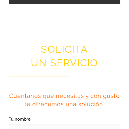
SOLICITA
UN
SERVICIO
Cuentanos que necesitas y con gusto
te ofrecemos una solución.
Tu nombre