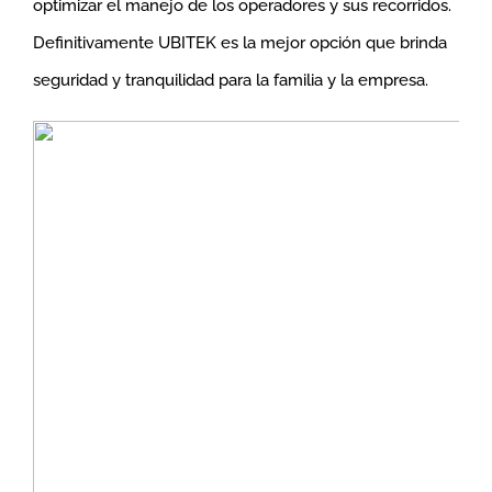
optimizar el manejo de los operadores y sus recorridos.
Definitivamente UBITEK es la mejor opción que brinda
seguridad y tranquilidad para la familia y la empresa.