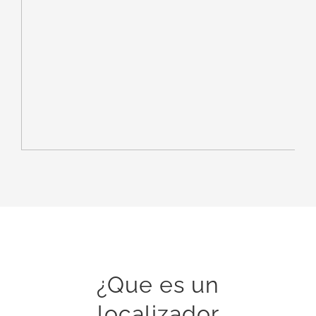
¿Que es un
localizador