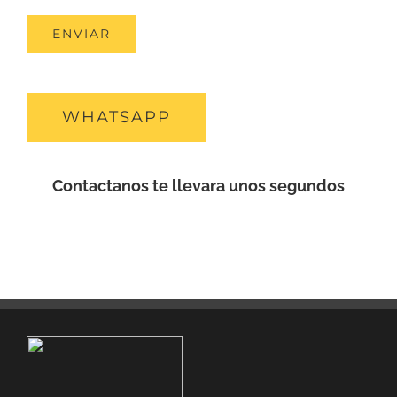
WHATSAPP
Contactanos te llevara unos segundos