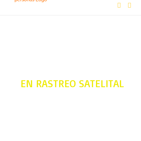
SOLUCIONES INTELIGENTES
EN RASTREO SATELITAL