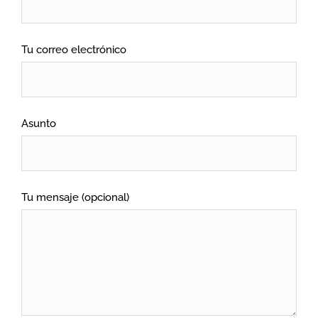
Tu correo electrónico
Asunto
Tu mensaje (opcional)