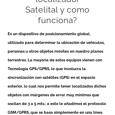
Satelital y como
funciona?
Es un dispositivo de posicionamiento global,
utilizado para determinar la ubicación de vehículos,
personas u otros objetos móviles en nuestro planos
terrestres. La mayoría de estos equipos vienen con
Tecnología GPS/GPRS, lo que involucra la
sincronización con satélites (GPS) en el espacio
exterior, lo cual nos permite tener localizados dichos
objetos con márgenes de error muy mínimos que
oscilan de 3 a 5 mts.; a esto le añadimos el protocolo
GSM/GPRS, que se basa simplemente en una línea