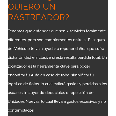
QUIERO UN
RASTREADOR?
Tenemos que entender que son 2 servicios totalmente
diferentes, pero son complementos entre sí. El seguro
del Vehículo te va a ayudar a reponer daños que sufra
dicha Unidad e inclusive si esta resulta pérdida total. Un
localizador es la herramienta clave para poder
encontrar tu Auto en caso de robo, simplificar tu
logística de flotas, lo cual evitará gastos y pérdidas a los
usuarios; incluyendo deducibles o reposición de
Unidades Nuevas, lo cual lleva a gastos excesivos y no
contemplados.