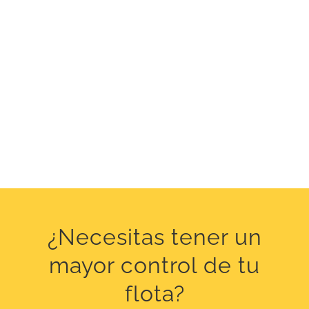
¿Necesitas tener un
mayor control de tu
flota?