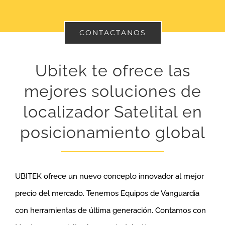
CONTACTANOS
Ubitek te ofrece las
mejores soluciones de
localizador Satelital en
posicionamiento global
UBITEK ofrece un nuevo concepto innovador al mejor
precio del mercado. Tenemos Equipos de Vanguardia
con herramientas de última generación. Contamos con