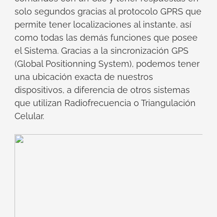
solo segundos gracias al protocolo GPRS que
permite tener localizaciones al instante, así
como todas las demás funciones que posee
el Sistema. Gracias a la sincronización GPS
(Global Positionning System), podemos tener
una ubicación exacta de nuestros
dispositivos, a diferencia de otros sistemas
que utilizan Radiofrecuencia o Triangulación
Celular.