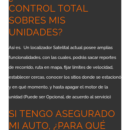
CONTROL TOTAL
SOBRES MIS
UNIDADES?
Así es. Un localizador Satelital actual posee amplias
funcionalidades, con las cuales, podrás sacar reportes
de recorrido, ruta en mapa, fijar límites de velocidad,
establecer cercas, conocer los sitios donde se estacionó
y en qué momento, y hasta apagar el motor de la
unidad (Puede ser Opcional, de acuerdo al servicio)
SI TENGO ASEGURADO
MI AUTO, ¿PARA QUÉ