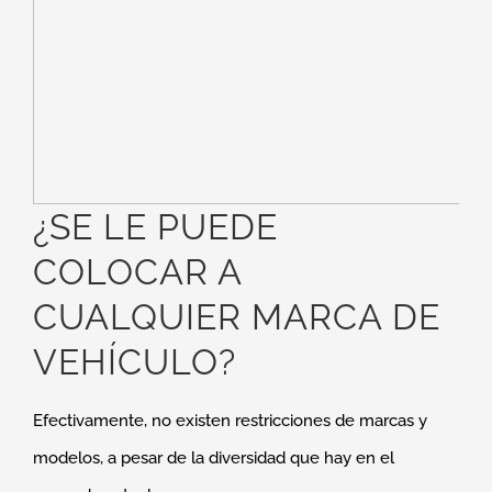
¿SE LE PUEDE
COLOCAR A
CUALQUIER MARCA DE
VEHÍCULO?
Efectivamente, no existen restricciones de marcas y
modelos, a pesar de la diversidad que hay en el