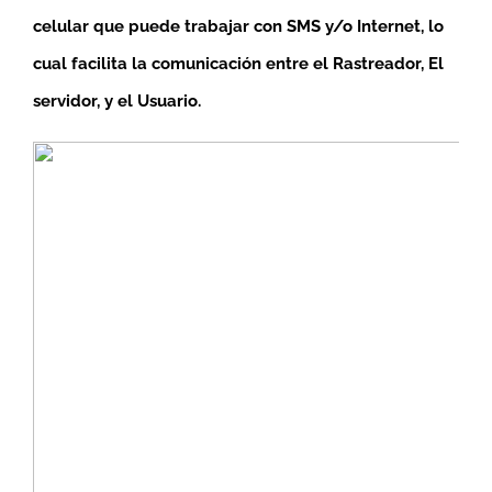
celular que puede trabajar con SMS y/o Internet, lo
cual facilita la comunicación entre el Rastreador, El
servidor, y el Usuario.