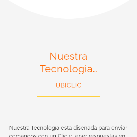
Nuestra
Tecnologia…
UBICLIC
Nuestra Tecnología está diseñada para enviar
comandos con un Clic y tener respuestas en