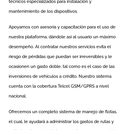
técnicos especializados para instalación y
mantenimiento de los dispositivos.
Apoyamos con asesoría y capacitación para el uso de
nuestra plataforma, dándole así al usuario un máximo
desempeño. Al contratar nuestros servicios evita el
riesgo de pérdidas que puedan ser irreversibles y le
ocasionen un gasto doble, tal como es el caso de las
inversiones de vehículos a crédito. Nuestro sistema
cuenta con la cobertura Telcel GSM/GPRS a nivel
nacional.
Ofrecemos un completo sistema de manejo de flotas,
el cual, le ayudará a administrar los gastos de rutas y