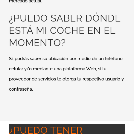
mercado actual.
¿PUEDO SABER DÓNDE
ESTÁ MI COCHE EN EL
MOMENTO?
Si; podrás saber su ubicación por medio de un teléfono
celular y/o mediante una plataforma Web, si tu
proveedor de servicios te otorga tu respectivo usuario y
contraseña.
¿PUEDO TENER