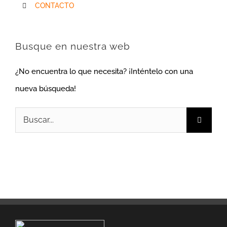
CONTACTO
Busque en nuestra web
¿No encuentra lo que necesita? ¡Inténtelo con una
nueva búsqueda!
Buscar: