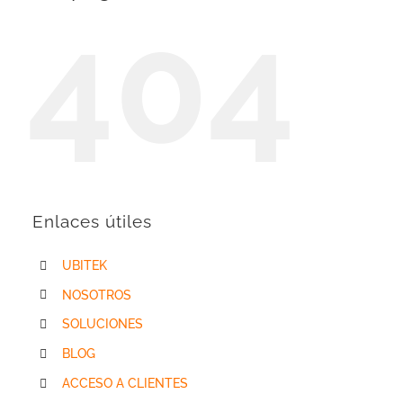
404
Enlaces útiles
UBITEK
NOSOTROS
SOLUCIONES
BLOG
ACCESO A CLIENTES