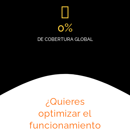
0
%
DE COBERTURA GLOBAL
¿Quieres
optimizar el
funcionamiento