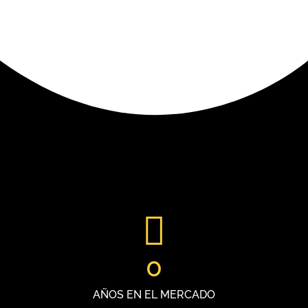
0
AÑOS EN EL MERCADO