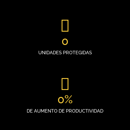
0
UNIDADES PROTEGIDAS
0
%
DE AUMENTO DE PRODUCTIVIDAD