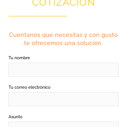
COTIZACIÓN
Cuentanos que necesitas y con gusto
te ofrecemos una solución.
Tu nombre
Tu correo electrónico
Asunto