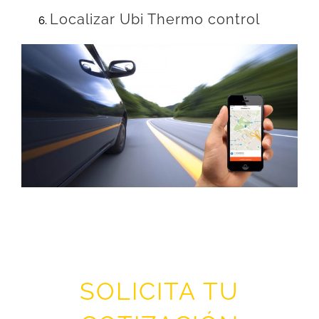
Localizar Ubi Thermo control
SOLICITA TU