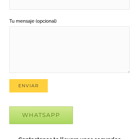
Tu mensaje (opcional)
WHATSAPP