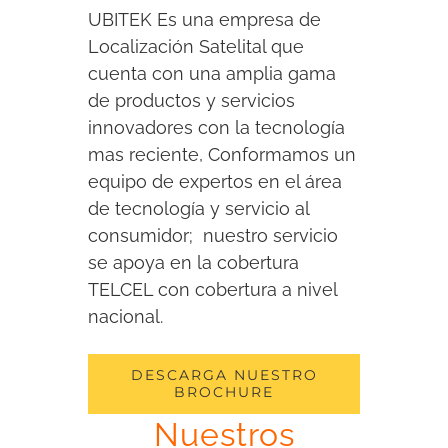
UBITEK Es una empresa de
Localización Satelital que
cuenta con una amplia gama
de productos y servicios
innovadores con la tecnología
mas reciente, Conformamos un
equipo de expertos en el área
de tecnología y servicio al
consumidor; nuestro servicio
se apoya en la cobertura
TELCEL con cobertura a nivel
nacional.
DESCARGA NUESTRO
BROCHURE
Nuestros