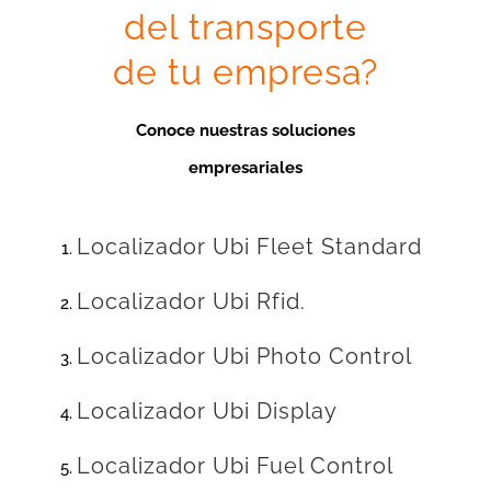
del transporte
de tu empresa?
Conoce nuestras soluciones
empresariales
Localizador Ubi Fleet Standard
Localizador Ubi Rfid.
Localizador Ubi Photo Control
Localizador Ubi Display
Localizador Ubi Fuel Control