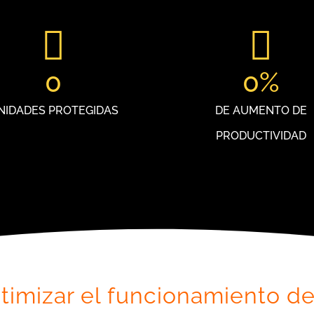
0
0
%
NIDADES PROTEGIDAS
DE AUMENTO DE
PRODUCTIVIDAD
timizar el funcionamiento de