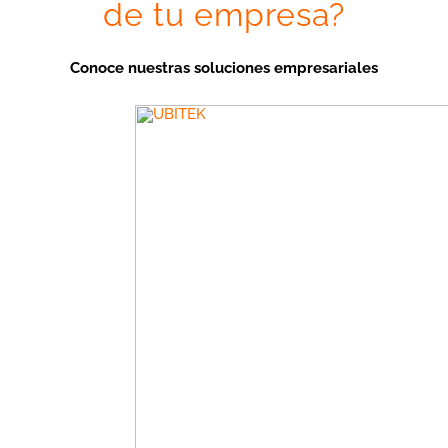
de tu empresa?
Conoce nuestras soluciones empresariales