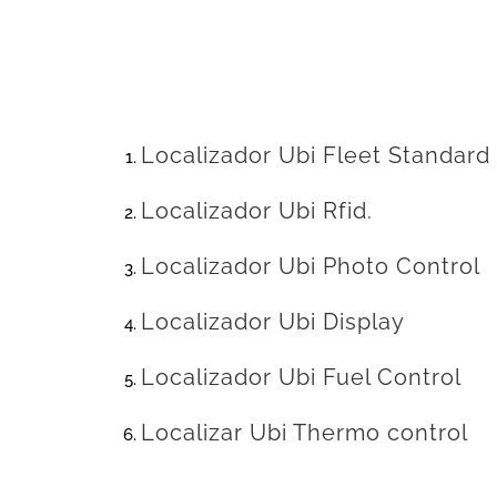
Localizador Ubi Fleet Standard
Localizador Ubi Rfid.
Localizador Ubi Photo Control
Localizador Ubi Display
Localizador Ubi Fuel Control
Localizar Ubi Thermo control