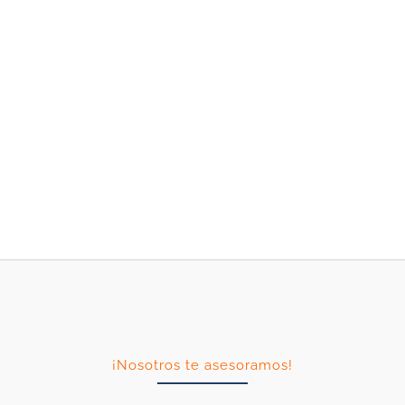
¡Nosotros te asesoramos!