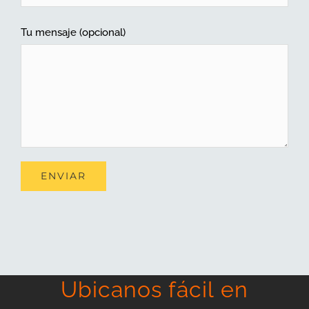
Tu mensaje (opcional)
Ubicanos fácil en