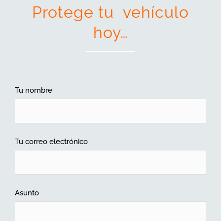
Protege tu vehículo
hoy…
Tu nombre
Tu correo electrónico
Asunto