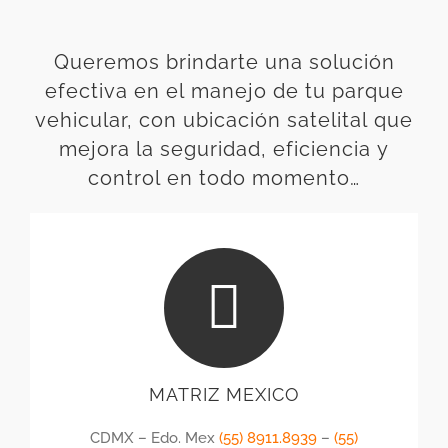
Queremos brindarte una solución
efectiva en el manejo de tu parque
vehicular, con ubicación satelital que
mejora la seguridad, eficiencia y
control en todo momento…
MATRIZ MEXICO
CDMX – Edo. Mex
(55) 8911.8939
–
(55)