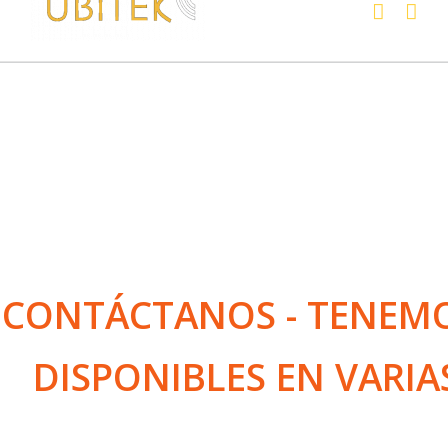
CONTÁCTANOS - TENEMO
DISPONIBLES EN VARIA